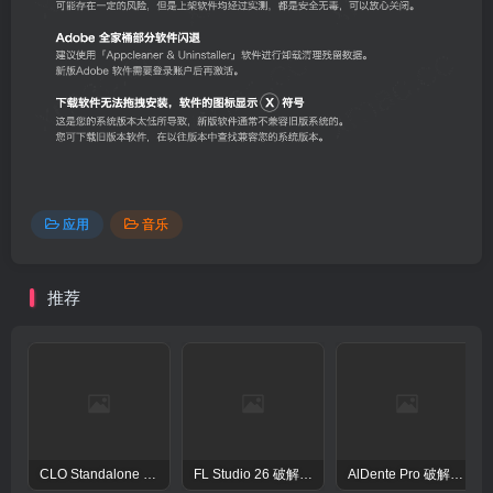
应用
音乐
推荐
CLO Standalone OnlineAuth Mac激活版-CLO3D三维服装设计演示软件
FL Studio 26 破解版 – 强大的音频后期处理程序
AlDente Pro 破解版 – macOS强大的电池管家电池优化工具