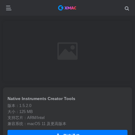
Native Instruments Creator Tools
版本：1.5.2.0
大小：125 MB
支持芯片：ARM/Intel
兼容系统：macOS 11 及更高版本