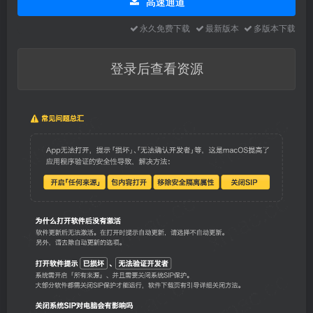
高速通道
永久免费下载
最新版本
多版本下载
登录后查看资源