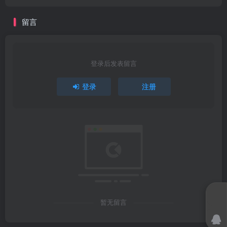
留言
登录后发表留言
登录
注册
暂无留言