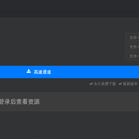
支持 m
支持 m
支持 m
高速通道
永久免费下载
最新版
登录后查看资源