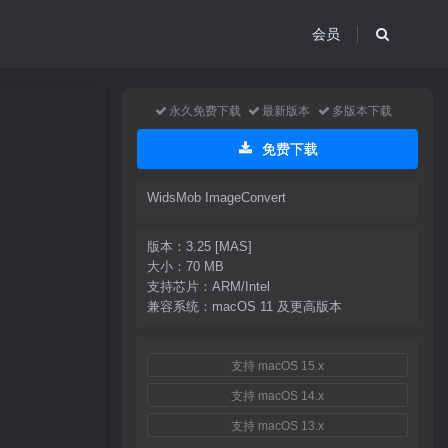
会员
永久免费下载
最新版本
多版本下载
免费下载
WidsMob ImageConvert
版本：3.25 [MAS]
大小：70 MB
支持芯片：ARM/Intel
兼容系统：macOS 11 及更高版本
支持 macOS 15.x
支持 macOS 14.x
支持 macOS 13.x