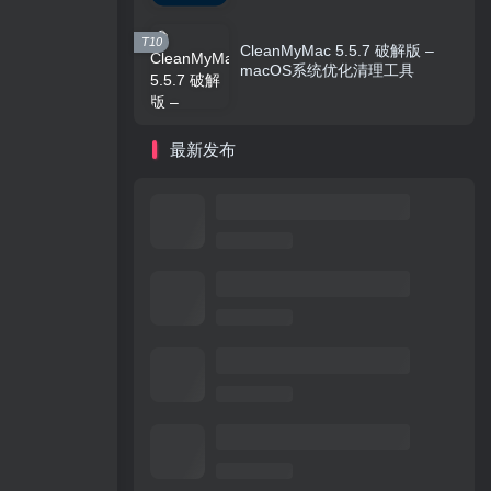
T10
CleanMyMac 5.5.7 破解版 –
macOS系统优化清理工具
最新发布