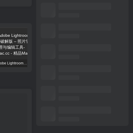
Adobe Lightroom CC 破解版 – 照片管理与编辑工具
Permute 4 破解版 – 全能媒体格式转换工具
Lingon X 10.0.5 破解版 – Mac自动化任务管理工具