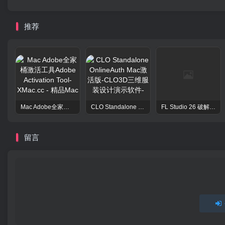
推荐
Mac Adobe全家桶激活工具Adobe Activation Tool
CLO Standalone OnlineAuth Mac激活版-CLO3D三维服装设计演示软件
FL Studio 26 破解版 – 强大的音频后期处理程序
留言