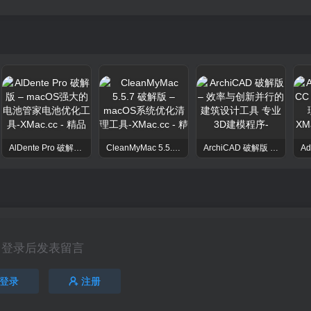
AlDente Pro 破解版 – macOS强大的电池管家电池优化工具
CleanMyMac 5.5.7 破解版 – macOS系统优化清理工具
ArchiCAD 破解版 – 效率与创新并行的建筑设计工具 专业3D建模程序
登录后发表留言
登录
注册