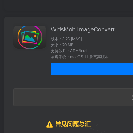
WidsMob ImageConvert
版本：3.25 [MAS]
大小：70 MB
支持芯片：ARM/Intel
兼容系统：macOS 11 及更高版本