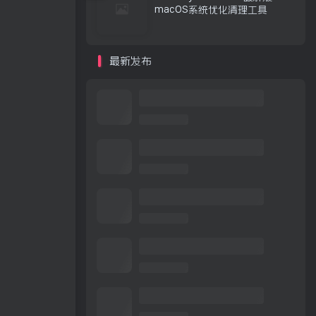
macOS系统优化清理工具
最新发布