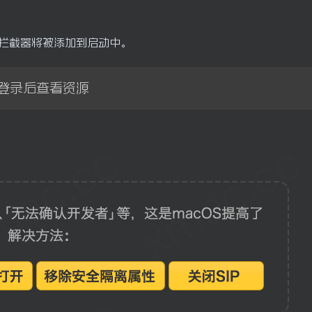
拦截器将被添加到启动中。
登录后查看资源