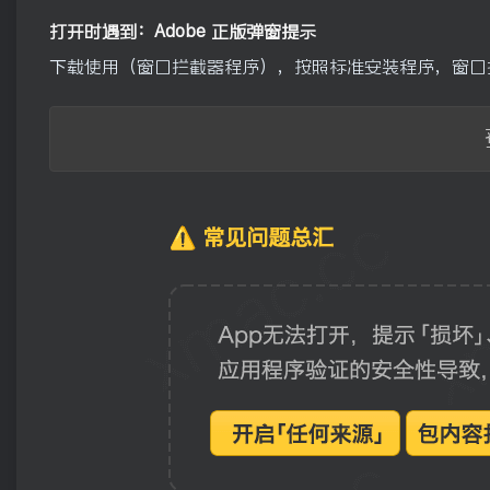
打开时遇到：Adobe 正版弹窗提示
下载使用（窗口拦截器程序），按照标准安装程序，窗口