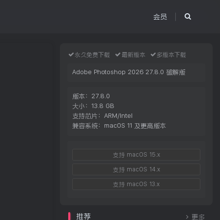
会员
永久免费下载
最新版本
多版本下载
Adobe Photoshop 2026 27.8.0 破解版
版本：27.8.0
大小：13.8 GB
支持芯片：ARM/Intel
兼容系统：macOS 11 及更高版本
支持 macOS 15.x
支持 macOS 14.x
支持 macOS 13.x
推荐
更多