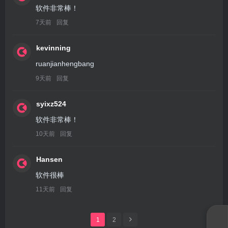
软件非常棒！
7天前
回复
kevinning
ruanjianhengbang
9天前
回复
syixz524
软件非常棒！
10天前
回复
Hansen
软件很棒
11天前
回复
1
2