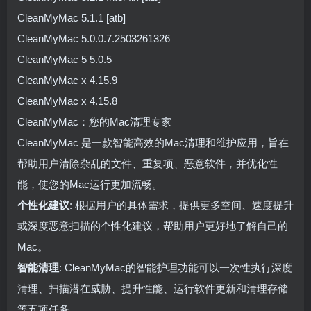
CleanMyMac 5.1.1 [atb]
CleanMyMac 5.0.0.7.2503261326
CleanMyMac 5 5.0.5
CleanMyMac x 4.15.9
CleanMyMac x 4.15.8
CleanMyMac：您的Mac清理专家
CleanMyMac 是一款智能高效的Mac清理和维护应用，旨在
帮助用户清除杂乱的文件、重复项、恶意软件，并优化性
能，使您的Mac运行更加流畅。
个性化建议
: 根据用户的具体需求，提供更多空间、速度提升
或深度恶意扫描的个性化建议，帮助用户更好地了解自己的
Mac。
智能清理
: CleanMyMac的智能护理功能可以一次性执行深度
清理、扫描潜在威胁、提升性能、运行软件更新和清理存储
等五项任务。