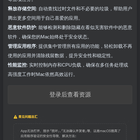
释放存储空间
: 自动查找过时文件和不必要的垃圾，帮助用户
腾出更多空间用于自己喜爱的应用。
恶意软件防护
: 能够检测和删除隐藏在看似无害软件中的恶意
软件，确保您的Mac始终处于安全状态。
管理应用程序
: 提供集中管理所有应用的功能，轻松卸载不再
使用的应用并清除残留数据，提升安全性和稳定性。
性能监控
: 实时控制内存和CPU负载，确保在多任务处理或
高强度工作时Mac依然高效运行。
登录后查看资源