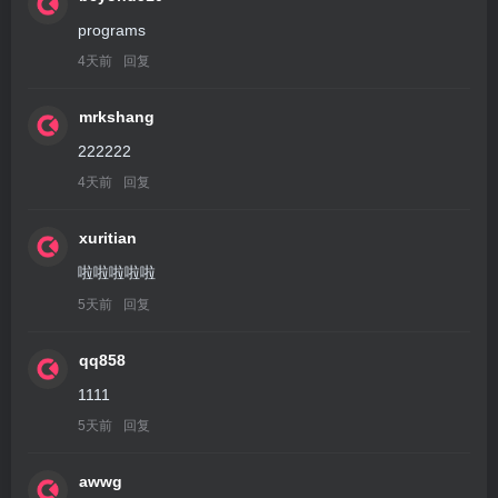
programs
4天前
回复
mrkshang
222222
4天前
回复
xuritian
啦啦啦啦啦
5天前
回复
qq858
1111
5天前
回复
awwg