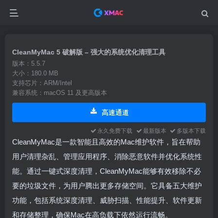
CleanMyMac 5 破解版 – 强大的系统优化清理工具
版本：5.5.7
大小：180.0 MB
支持芯片：ARM/Intel
兼容系统：macOS 11 及更高版本
高速通道
永久免费下载
最新版本
多版本下载
CleanMyMac是一款智能且高效的Mac维护软件，旨在帮助
用户清理杂乱、管理应用程序、消除恶意软件并优化系统性
能。通过一键式深度清理，CleanMyMac能够有效移除不必
要的垃圾文件，为用户腾出更多存储空间。它具备五大维护
功能，包括系统深度清理、威胁扫描、性能提升、软件更新
和存储整理，确保Mac在高负载下依然运行流畅。