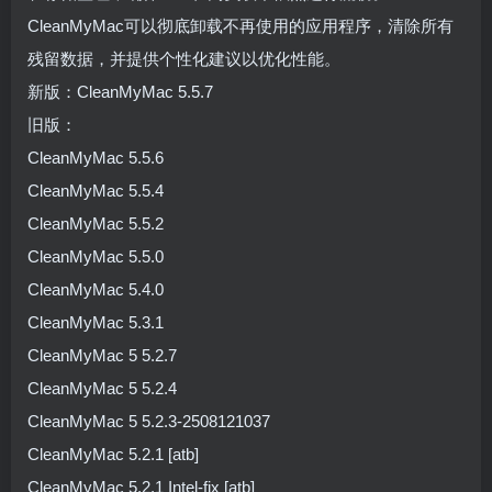
CleanMyMac可以彻底卸载不再使用的应用程序，清除所有
残留数据，并提供个性化建议以优化性能。
新版：CleanMyMac 5.5.7
旧版：
CleanMyMac 5.5.6
CleanMyMac 5.5.4
CleanMyMac 5.5.2
CleanMyMac 5.5.0
CleanMyMac 5.4.0
CleanMyMac 5.3.1
CleanMyMac 5 5.2.7
CleanMyMac 5 5.2.4
CleanMyMac 5 5.2.3-2508121037
CleanMyMac 5.2.1 [atb]
CleanMyMac 5.2.1 Intel-fix [atb]