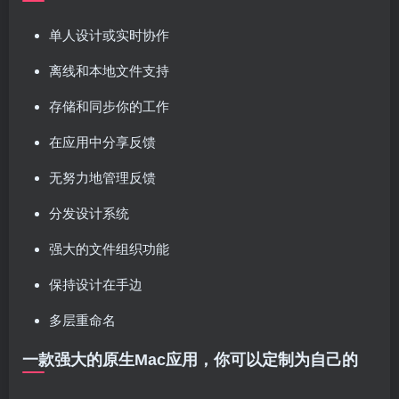
单人设计或实时协作
离线和本地文件支持
存储和同步你的工作
在应用中分享反馈
无努力地管理反馈
分发设计系统
强大的文件组织功能
保持设计在手边
多层重命名
一款强大的原生Mac应用，你可以定制为自己的