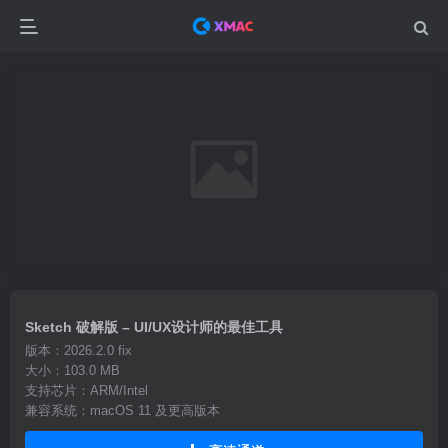
Sketch 破解版 – UI/UX设计师的最佳工具
版本：2026.2.0 fix
大小：103.0 MB
支持芯片：ARM/Intel
兼容系统：macOS 11 及更高版本