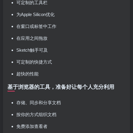
可定制的工具栏
为Apple Silicon优化
在窗口或标签中工作
在应用之间拖放
Sketch触手可及
可定制的快捷方式
超快的性能
基于浏览器的工具，准备好让每个人充分利用
存储、同步和分享文档
按你的方式组织文档
免费添加查看者