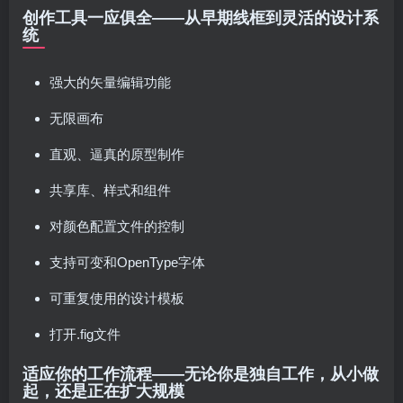
创作工具一应俱全——从早期线框到灵活的设计系
统
强大的矢量编辑功能
无限画布
直观、逼真的原型制作
共享库、样式和组件
对颜色配置文件的控制
支持可变和OpenType字体
可重复使用的设计模板
打开.fig文件
适应你的工作流程——无论你是独自工作，从小做
起，还是正在扩大规模