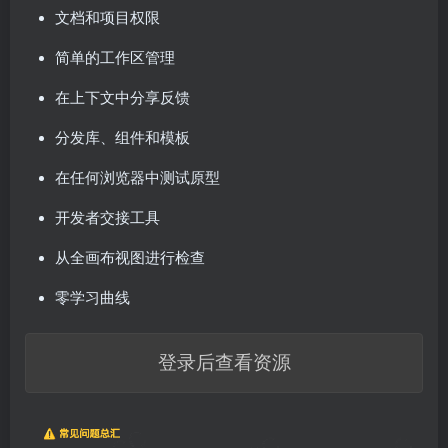
文档和项目权限
简单的工作区管理
在上下文中分享反馈
分发库、组件和模板
在任何浏览器中测试原型
开发者交接工具
从全画布视图进行检查
零学习曲线
登录后查看资源