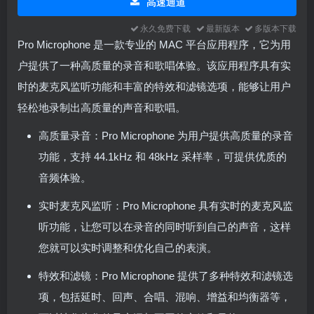
高速通道
永久免费下载
最新版本
多版本下载
Pro Microphone 是一款专业的 MAC 平台应用程序，它为用
户提供了一种高质量的录音和歌唱体验。该应用程序具有实
时的麦克风监听功能和丰富的特效和滤镜选项，能够让用户
轻松地录制出高质量的声音和歌唱。
高质量录音：Pro Microphone 为用户提供高质量的录音
功能，支持 44.1kHz 和 48kHz 采样率，可提供优质的
音频体验。
实时麦克风监听：Pro Microphone 具有实时的麦克风监
听功能，让您可以在录音的同时听到自己的声音，这样
您就可以实时调整和优化自己的表演。
特效和滤镜：Pro Microphone 提供了多种特效和滤镜选
项，包括延时、回声、合唱、混响、增益和均衡器等，