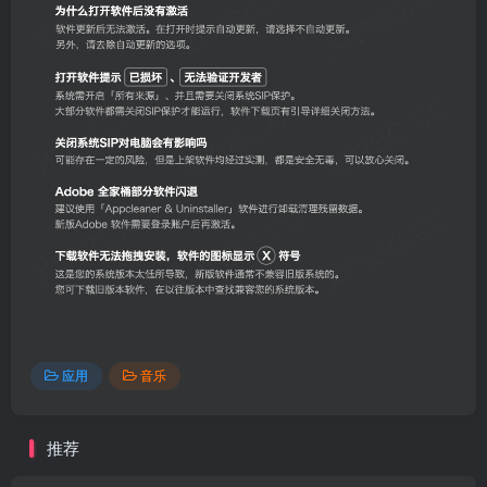
应用
音乐
推荐