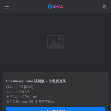
Pro Microphone 破解版 – 专业麦克风
版本：1.8.5 [MAS]
大小：142.0 MB
支持芯片：ARM/Intel
兼容系统：macOS 11 及更高版本