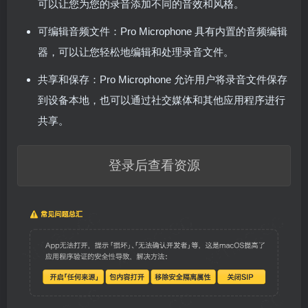
可以让您为您的录音添加不同的音效和风格。
可编辑音频文件：Pro Microphone 具有内置的音频编辑
器，可以让您轻松地编辑和处理录音文件。
共享和保存：Pro Microphone 允许用户将录音文件保存
到设备本地，也可以通过社交媒体和其他应用程序进行
共享。
登录后查看资源