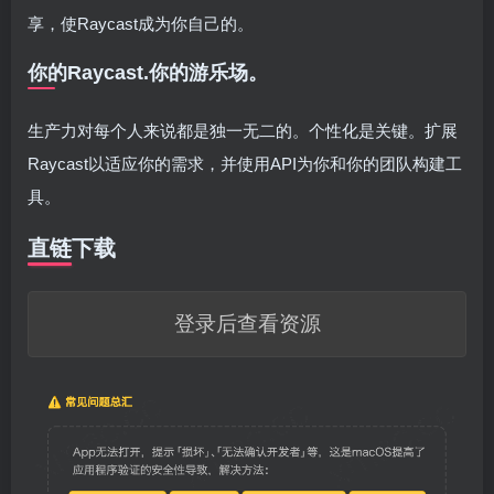
享，使Raycast成为你自己的。
你的Raycast.你的游乐场。
生产力对每个人来说都是独一无二的。个性化是关键。扩展
Raycast以适应你的需求，并使用API为你和你的团队构建工
具。
直链下载
登录后查看资源