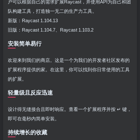
户可以根据自己的需求扩展Raycast，并使用API为自己和团
队构建工具，打造独一无二的生产力工具。
新版：Raycast 1.104.13
旧版：Raycast 1.104.7、Raycast 1.103.2
安装简单易行
欢迎来到我们的商店。这是一个为我们的开发者社区发布的
扩展程序提供的家。在这里，你可以找到你日常使用的工具
的扩展。
轻量级且反应迅速
设计得无缝接合且即时响应。查看一个扩展程序并按 ↵ 键，
即可在毫秒内简单安装。
持续增长的收藏