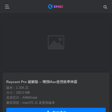
Raycast Pro 破解版 – 增强Mac使用效率神器
版本：1.104.21
大小：100.0 MB
支持芯片：ARM/Intel
兼容系统：macOS 11 及更高版本