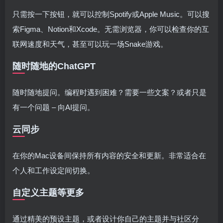
只需按一下按钮，就可以控制Spotify或Apple Music。可以搜
索Figma、Notion和Xcode。无需浏览器，你可以检查你的互
联网速度和天气，甚至可以玩一场Snake游戏。
随时随地的ChatGPT
随时随地提问。编程时遇到困难？需要一些文案？或者只是
有一个问题 – 向AI提问。
云同步
在你的Mac设备间保持所有内容的安全和更新。非常适合在
个人和工作设定间切换。
自定义主题等更多
通过精美的预设主题，或者设计你自己的主题并与社区分