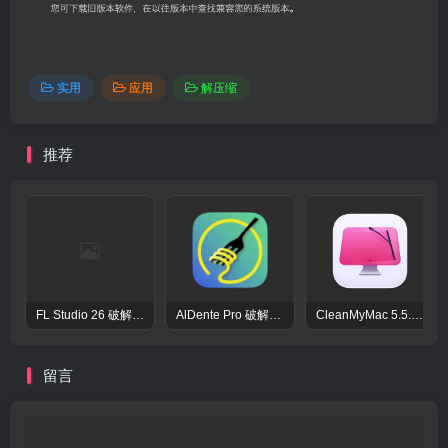
实用
应用
解压缩
推荐
FL Studio 26 破解版 – 强大的音频后期处理程序
AlDente Pro 破解版 – macOS强大的电池管家电池优化工具
CleanMyMac 5.5.7 破解版 – macOS系统优化清理工具
留言