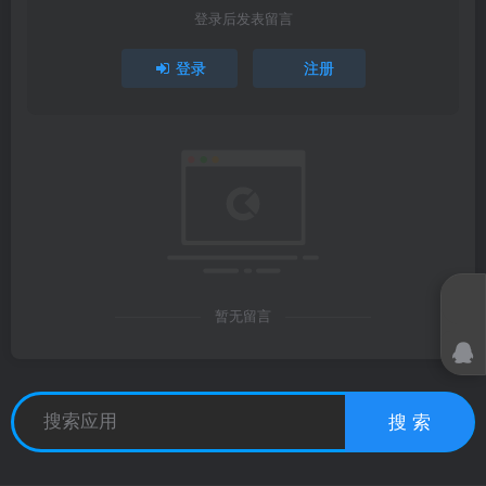
登录后发表留言
登录
注册
暂无留言
搜 索