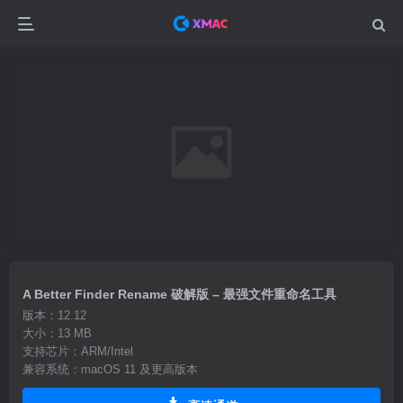
A Better Finder Rename 破解版 – 最强文件重命名工具
版本：12.12
大小：13 MB
支持芯片：ARM/Intel
兼容系统：macOS 11 及更高版本