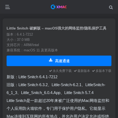
Little Snitch 破解版 – macOS强大的网络监控/隐私保护工具
版本：6.4.1-7212
大小：37.0 MB
支持芯片：ARM/Intel
兼容系统：macOS 11 及更高版本
高速通道
永久免费下载
最新版本
多版本下载
新版：Little Snitch 6.4.1-7212
旧版：Little Snitch 6.3.2、Little-Snitch-6.2.1、LittleSnitch-
6_1_3、Little_Snitch_6.0.4.App、Little Snitch 5.7.4
Little Snitch是一款超过20年来被广泛使用的Mac网络监控和
个人应用防火墙软件，专门用于保护用户隐私。它能显示
Mac连接到互联网的所有地点，并允许用户决定允许或拒绝