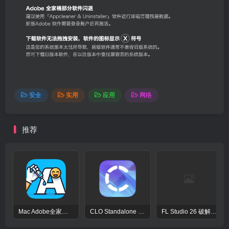
安全
实用
应用
网络
推荐
Mac Adobe全家桶激活工具Adobe Activation Tool
CLO Standalone OnlineAuth Mac激活版-CLO3D三维服装设计演示软件
FL Studio 26 破解版 – 强大的音频后期处理程序