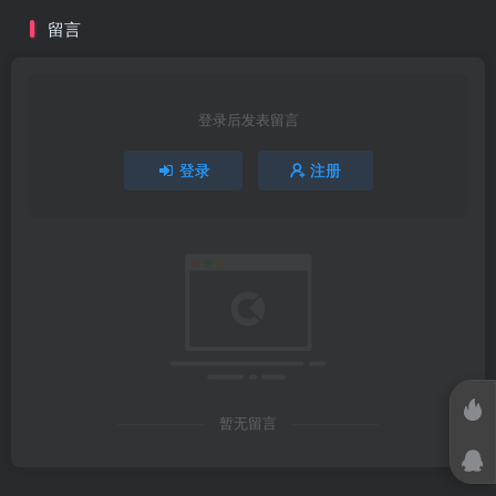
留言
登录后发表留言
登录
注册
暂无留言