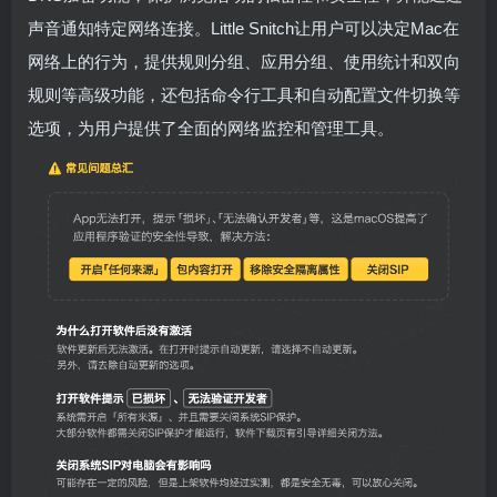
声音通知特定网络连接。Little Snitch让用户可以决定Mac在
网络上的行为，提供规则分组、应用分组、使用统计和双向
规则等高级功能，还包括命令行工具和自动配置文件切换等
选项，为用户提供了全面的网络监控和管理工具。