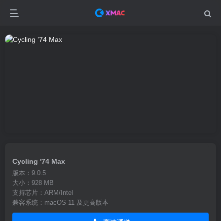
Cycling '74 Max
版本：9.0.5
大小：928 MB
支持芯片：ARM/Intel
兼容系统：macOS 11 及更高版本