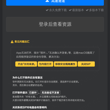
高速通道
永久免费下载
最新版本
多版本下载
登录后查看资源