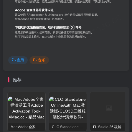
应用
音乐
推荐
Mac Adobe全家桶激活工具Adobe Activation Tool
CLO Standalone OnlineAuth Mac激活版-CLO3D三维服装设计演示软件
FL Studio 26 破解版 – 强大的音频后期处理程序