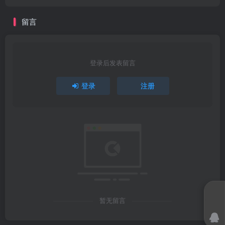
留言
登录后发表留言
登录
注册
暂无留言