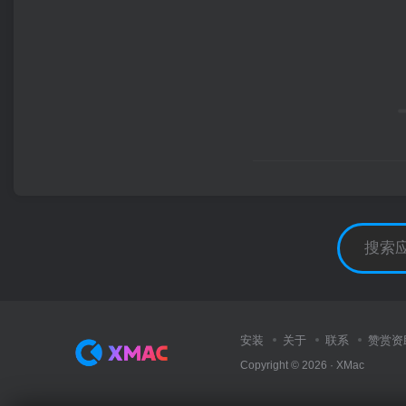
安装
关于
联系
赞赏资
Copyright © 2026 ·
XMac