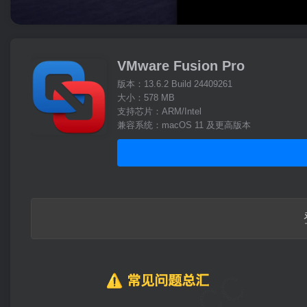
VMware Fusion Pro
版本：13.6.2 Build 24409261
大小：578 MB
支持芯片：ARM/Intel
兼容系统：macOS 11 及更高版本