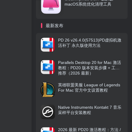
macOS系统优化清理工具
最新发布
PD 26 v26.4.0(57513)PD虚拟机激
活补丁 永久版使用方法
Parallels Desktop 20 for Mac 激活
教程：PD20 版本安装步骤 + 工具
推荐（2026 最新）
英雄联盟美服 League of Legends
For Mac 官方中文设置教程
Native Instruments Kontakt 7 音乐
采样平台安装教程
2026 最新 PD20 激活教程：方法 /