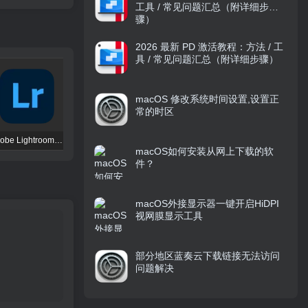
工具 / 常见问题汇总（附详细步
骤）
2026 最新 PD 激活教程：方法 / 工
具 / 常见问题汇总（附详细步骤）
macOS 修改系统时间设置,设置正
常的时区
Adobe Lightroom CC 破解版 – 照片管理与编辑工具
Permute 4 破解版 – 全能媒体格式转换工具
Lingon X 10.0.5 破解版 – Mac自动化任务管理工具
macOS如何安装从网上下载的软
件？
macOS外接显示器一键开启HiDPI
视网膜显示工具
部分地区蓝奏云下载链接无法访问
问题解决