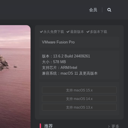
会员
永久免费下载
最新版本
多版本下载
VMware Fusion Pro
版本：13.6.2 Build 24409261
大小：578 MB
支持芯片：ARM/Intel
兼容系统：macOS 11 及更高版本
支持 macOS 15.x
支持 macOS 14.x
支持 macOS 13.x
推荐
更多