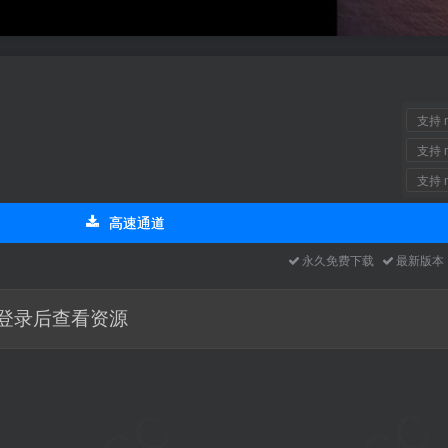
支持 m
支持 m
支持 m
高速通道
永久免费下载
最新版
登录后查看资源