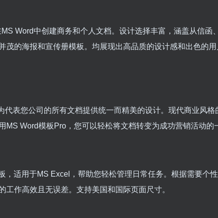
合在MS Word中创建商务和个人文档。设计选择丰富，涵盖从信函
并茂的海报和宣传册模板。均展现出高品质的设计感和出色的用
们旨在为代表您公司的所有文档提供统一而精美的设计。现代商业风
S Word模板Pro，您可以轻松将文档转变为成功营销活动的
模板，适用于MS Excel，帮助您轻松管理日常任务。根据需要个
的工作高效且无误差。支持美国和国际页面尺寸。