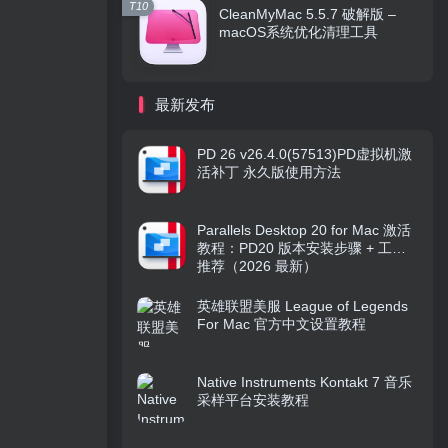
T10
CleanMyMac 5.5.7 破解版 –
macOS系统优化清理工具
最新发布
PD 26 v26.4.0(57513)PD虚拟机激
活补丁 永久版使用方法
Parallels Desktop 20 for Mac 激活
教程：PD20 版本安装步骤 + 工具
推荐（2026 最新）
英雄联盟美服 League of Legends
For Mac 官方中文设置教程
Native Instruments Kontakt 7 音乐
采样平台安装教程