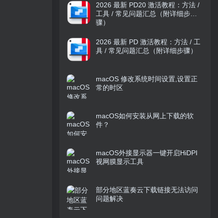
2026 最新 PD20 激活教程：方法 /
工具 / 常见问题汇总（附详细步
骤）
2026 最新 PD 激活教程：方法 / 工
具 / 常见问题汇总（附详细步骤）
macOS 修改系统时间设置,设置正
常的时区
macOS如何安装从网上下载的软
件？
macOS外接显示器一键开启HiDPI
视网膜显示工具
部分地区蓝奏云下载链接无法访问
问题解决