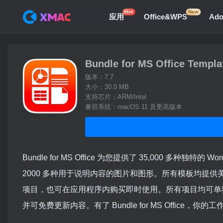
Hot
New
应用
Office&WPS
Ad
Bundle for MS Office T
版本：7.7
大小：30.0 MB
支持芯片：ARM/Intel
兼容系统：macOS 11 及更高版本
Bundle for MS Office 为您提供了 35,000 多种独
2000 多种用于说明内容的图片和图形。所有模板均提供美国和国
项目，也可在应用程序内购买即时使用。所有项目均可单独购买或打
并可免费更新内容。有了 Bundle for MS Office，你