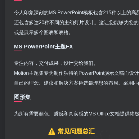
令人印象深刻的MS PowerPoint模板包含215种以上
还包含多达20种不同的主幻灯片设计。这让您能够为您
或是展示多个图表和表格。
MS PowerPoint主题FX
专注内容，交付成果，设计交给我们。
Motion主题集专为制作独特的PowerPoint演示文
自己的理念、建议和解决方案挑选最理想的布局。采用匹
图形集
为所有需要颜色、质感和真实感的MS Office文档提供