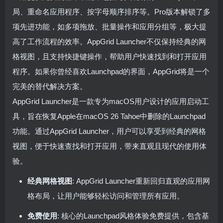
局、重命名应用程序、按字母顺序排序等。Pro版本解锁了多
项先进功能，如多项拖放、批量操作和应用分组等，极大提
高了工作流程的效率。AppGrid Launcher不仅保持经典的网
格视图，且支持快捷键操作，帮助用户快速找到和打开应用
程序。如果你曾经喜欢Launchpad的界面，AppGrid将是一个
完美的替代解决方案。
AppGrid Launcher是一款专为macOS用户设计的应用启动工
具，旨在恢复Apple在macOS 26 Tahoe中删除的Launchpad
功能。通过AppGrid Launcher，用户可以享受到经典的网格
视图，便于快速查找和打开应用，带来直观且现代的使用体
验。
经典网格视图
: AppGrid Launcher重新回归直观的应用网
格布局，让用户能够轻松访问和管理所有应用。
免费使用
: 核心的Launchpad风格体验免费提供，包含基