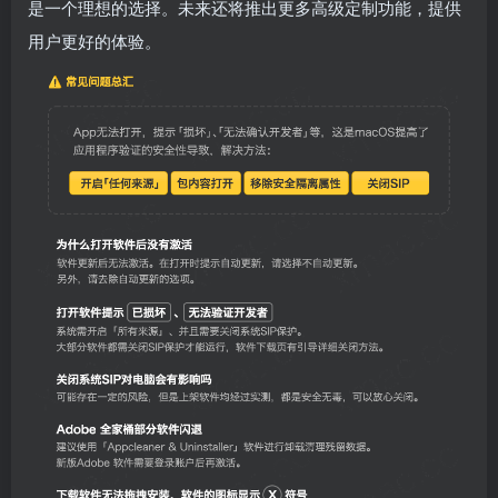
是一个理想的选择。未来还将推出更多高级定制功能，提供
用户更好的体验。