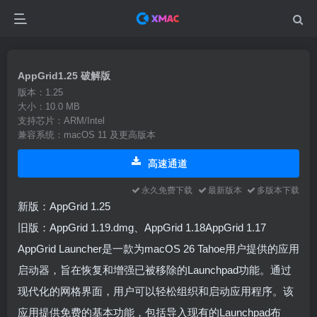
AppGrid1.25 破解版
版本：1.25
大小：10.0 MB
支持芯片：ARM/Intel
兼容系统：macOS 11 及更高版本
高速通道
永久免费下载
最新版本
多版本下载
新版：AppGrid 1.25
旧版：AppGrid 1.19.dmg、AppGrid 1.18AppGrid 1.17
AppGrid Launcher是一款为macOS 26 Tahoe用户提供的应用
启动器，旨在恢复和增强已被移除的Launchpad功能。通过
现代化的网格界面，用户可以轻松组织和启动应用程序。该
应用提供免费的基本功能，包括导入现有的Launchpad布