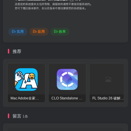
实用
应用
效率
推荐
Mac Adobe全家桶激活工具Adobe Activation Tool
CLO Standalone OnlineAuth Mac激活版-CLO3D三维服装设计演示软件
FL Studio 26 破解版 – 强大的音频后期处理程序
留言
1条