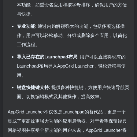
本功能，如重命名应用和按字母排序，确保用户的方便
与快捷。
专业功能
: 通过内购解锁强大的功能，包括多项选择操
作，用户可以轻松移动、分组或删除多个应用，以简化
工作流程。
导入已存在的Launchpad布局
: 用户可以直接将现有的
Launchpad布局导入AppGrid Launcher，轻松迁移与使
用。
键盘快捷键支持
: 提供多种快捷键，方便用户快速导航页
面、切换编辑模式及其他操作，提高效率。
AppGrid Launcher不仅仅是Launchpad的替代品，更是一个
集成了更高效更强大功能的应用启动器。对于希望保留经典
网格视图并享受全新功能的用户来说，AppGrid Launcher将