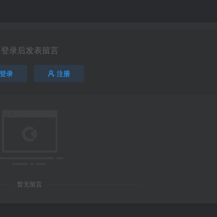
登录后发表留言
登录
注册
暂无留言