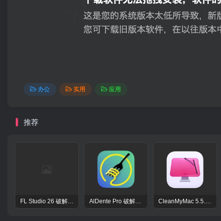
办公
实用
应用
推荐
FL Studio 26 破解版 – 强大的音频后期处理程序
AlDente Pro 破解版 – macOS强大的电池管家电池优化工具
CleanMyMac 5.5.7 破解版 – macOS系统优化清理工具