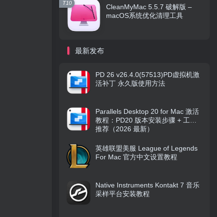
T10
CleanMyMac 5.5.7 破解版 –
macOS系统优化清理工具
最新发布
PD 26 v26.4.0(57513)PD虚拟机激
活补丁 永久版使用方法
Parallels Desktop 20 for Mac 激活
教程：PD20 版本安装步骤 + 工具
推荐（2026 最新）
英雄联盟美服 League of Legends
For Mac 官方中文设置教程
Native Instruments Kontakt 7 音乐
采样平台安装教程