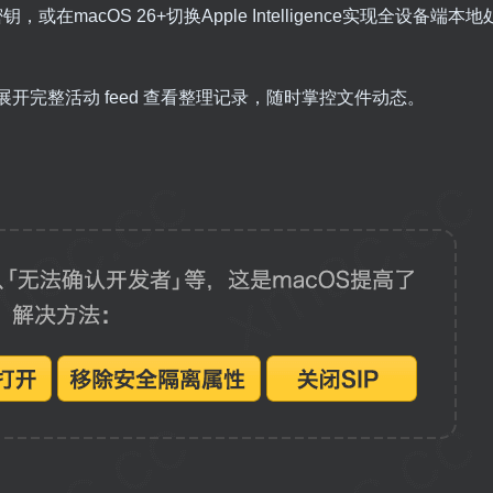
钥，或在macOS 26+切换Apple Intelligence实现全设备端
开完整活动 feed 查看整理记录，随时掌控文件动态。