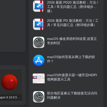
2026 最新 PD20 激活教程：方法 /
工具 / 常见问题汇总（附详细步
骤）
2026 最新 PD 激活教程：方法 / 工
具 / 常见问题汇总（附详细步骤）
macOS 修改系统时间设置,设置正
常的时区
macOS如何安装从网上下载的软
件？
macOS外接显示器一键开启HiDPI
视网膜显示工具
部分地区蓝奏云下载链接无法访问
问题解决
Lingon X 10.0.5 破解版 – Mac自动化任务管理工具
ForkLift 破解版 – 高效双窗格文件浏览管理
RightFont 破解版 – Mac专业字体管理工具