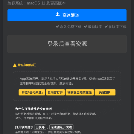
兼容系统：macOS 11 及更高版本
高速通道
永久免费下载
最新版本
多版本下载
登录后查看资源