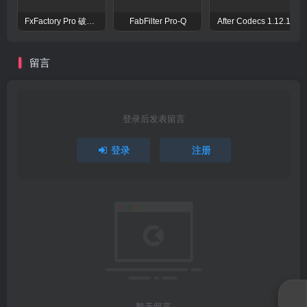
FxFactory Pro 破解版 视觉效果插件工具包
FabFilter Pro-Q
After Codecs 1.12.1
留言
登录后发表留言
登录
注册