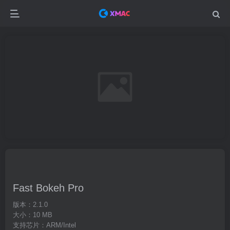
Fast Bokeh Pro
版本：2.1.0
大小：10 MB
支持芯片：ARM/Intel