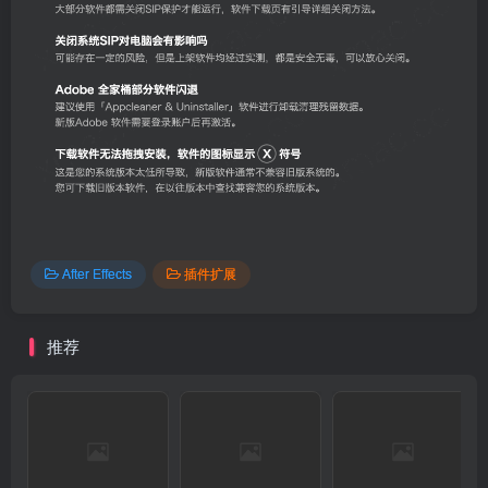
After Effects
插件扩展
推荐