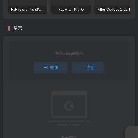
FxFactory Pro 破解版 视觉效果插件工具包
FabFilter Pro-Q
After Codecs 1.12.1
留言
登录后发表留言
登录
注册