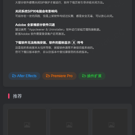
After Effects
Premiere Pro
插件扩展
推荐