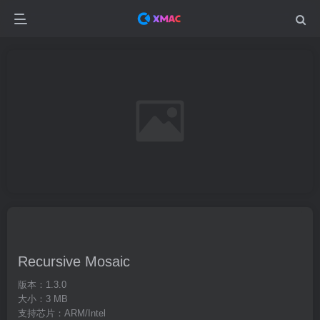
Recursive Mosaic
版本：1.3.0
大小：3 MB
支持芯片：ARM/Intel