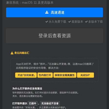
兼容系统：macOS 11 及更高版本
高速通道
永久免费下载
最新版本
多版本下载
登录后查看资源