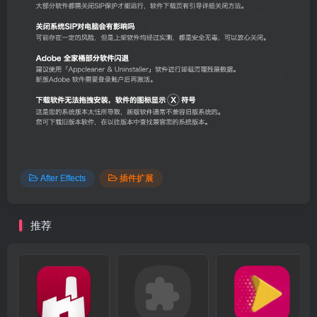
After Effects
插件扩展
推荐