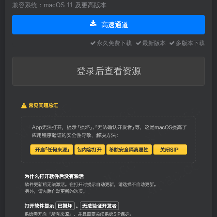
兼容系统：macOS 11 及更高版本
高速通道
永久免费下载
最新版本
多版本下载
登录后查看资源