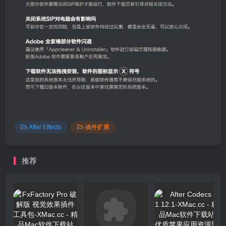
After Effects
插件扩展
推荐