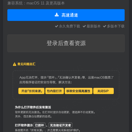
兼容系统：macOS 11 及更高版本
高速通道
永久免费下载
最新版本
多版本下载
登录后查看资源