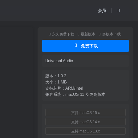
会员
永久免费下载
最新版本
多版本下载
免费下载
Universal Audio
版本：1.9.2
大小：1 MB
支持芯片：ARM/Intel
兼容系统：macOS 11 及更高版本
支持 macOS 15.x
支持 macOS 14.x
支持 macOS 13.x