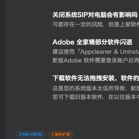
After Effects
插件扩展