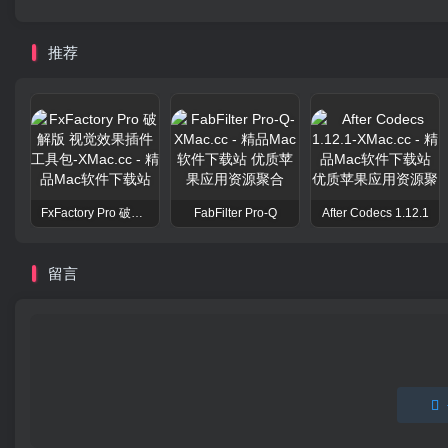
推荐
FxFactory Pro 破解版 视觉效果插件工具包
FabFilter Pro-Q
After Codecs 1.12.1
留言