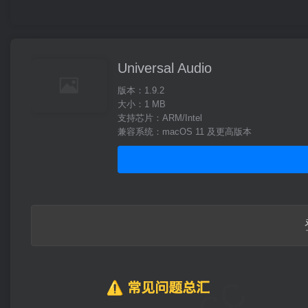
Universal Audio
版本：1.9.2
大小：1 MB
支持芯片：ARM/Intel
兼容系统：macOS 11 及更高版本