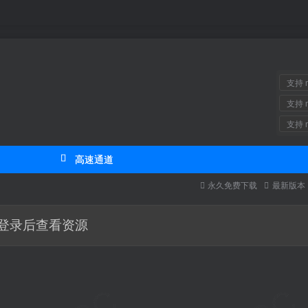
支持 m
支持 m
支持 m
高速通道
永久免费下载
最新版
登录后查看资源