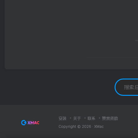
安装
关于
联系
赞赏资助
Copyright © 2026 ·
XMac