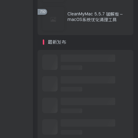
T10
CleanMyMac 5.5.7 破解版 –
macOS系统优化清理工具
最新发布