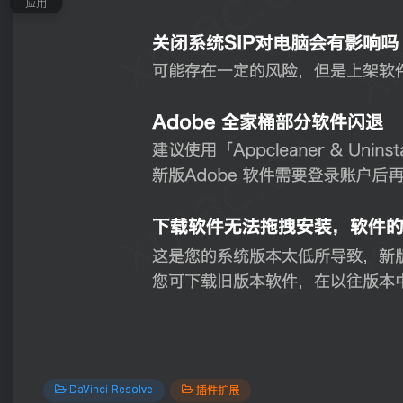
应用
DaVinci Resolve
插件扩展