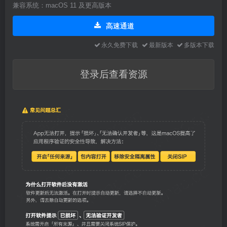
兼容系统：macOS 11 及更高版本
高速通道
永久免费下载
最新版本
多版本下载
登录后查看资源