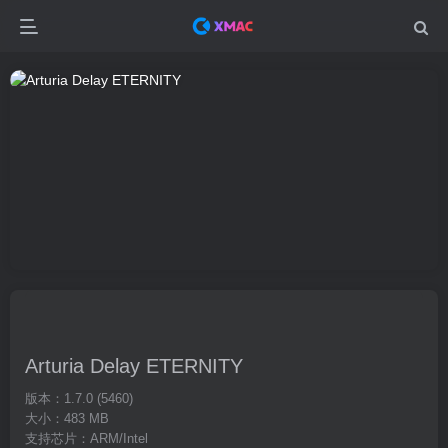
Arturia Delay ETERNITY
版本：1.7.0 (5460)
大小：483 MB
支持芯片：ARM/Intel