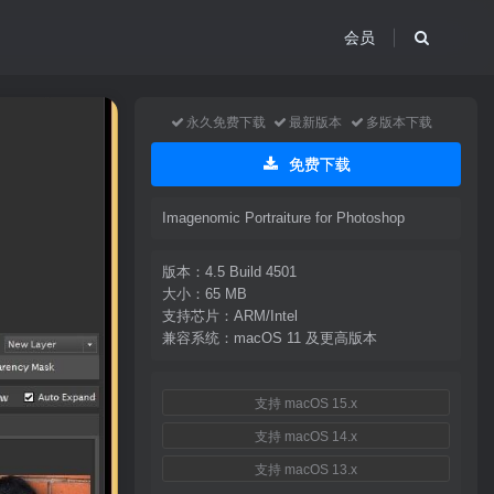
会员
永久免费下载
最新版本
多版本下载
免费下载
Imagenomic Portraiture for Photoshop
版本：4.5 Build 4501
大小：65 MB
支持芯片：ARM/Intel
兼容系统：macOS 11 及更高版本
支持 macOS 15.x
支持 macOS 14.x
支持 macOS 13.x