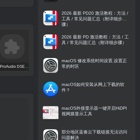
2026 最新 PD20 激活教程：方法 /
工具 / 常见问题汇总（附详细步
骤）
2026 最新 PD 激活教程：方法 / 工
具 / 常见问题汇总（附详细步骤）
macOS 修改系统时间设置,设置正
常的时区
TBProAudio DSEQ3
FKFX Obvious Filter
Excite Audio VISION 4X
macOS如何安装从网上下载的软
件？
macOS外接显示器一键开启HiDPI
视网膜显示工具
部分地区蓝奏云下载链接无法访问
问题解决