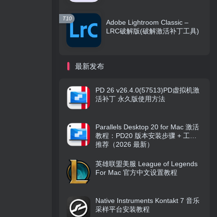
T10
Adobe Lightroom Classic –
LRC破解版(破解激活补丁工具)
最新发布
PD 26 v26.4.0(57513)PD虚拟机激
活补丁 永久版使用方法
Parallels Desktop 20 for Mac 激活
教程：PD20 版本安装步骤 + 工具
推荐（2026 最新）
英雄联盟美服 League of Legends
For Mac 官方中文设置教程
Native Instruments Kontakt 7 音乐
采样平台安装教程