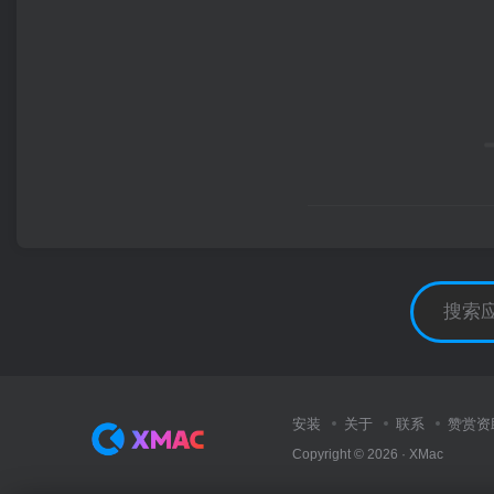
安装
关于
联系
赞赏资
Copyright © 2026 ·
XMac