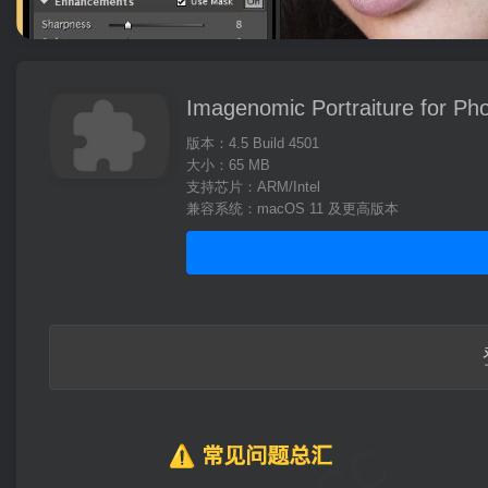
Imagenomic Portraiture for Ph
版本：4.5 Build 4501
大小：65 MB
支持芯片：ARM/Intel
兼容系统：macOS 11 及更高版本