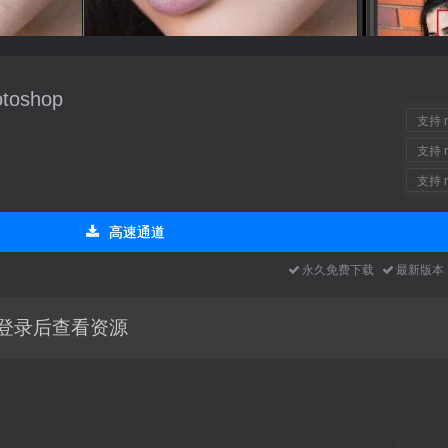
otoshop
支持 m
支持 m
支持 m
高速通道
永久免费下载
最新版
登录后查看资源