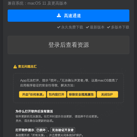
兼容系统：macOS 11 及更高版本
高速通道
永久免费下载
最新版本
多版本下载
登录后查看资源