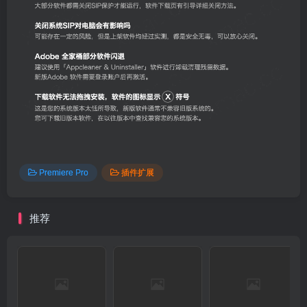
Premiere Pro
插件扩展
推荐