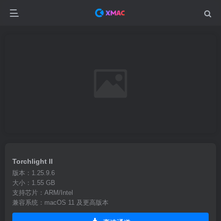
Torchlight II
版本：1.25.9.6
大小：1.55 GB
支持芯片：ARM/Intel
兼容系统：macOS 11 及更高版本