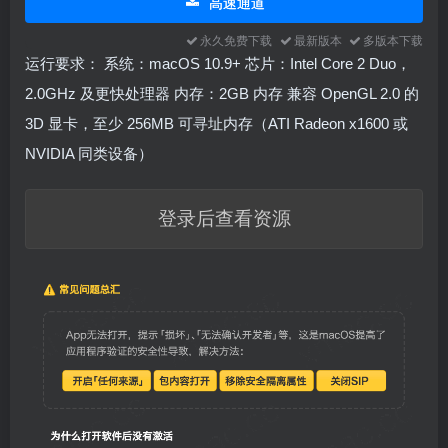
高速通道
永久免费下载
最新版本
多版本下载
运行要求： 系统：macOS 10.9+ 芯片：Intel Core 2 Duo，
2.0GHz 及更快处理器 内存：2GB 内存 兼容 OpenGL 2.0 的
3D 显卡，至少 256MB 可寻址内存（ATI Radeon x1600 或
NVIDIA 同类设备）
登录后查看资源