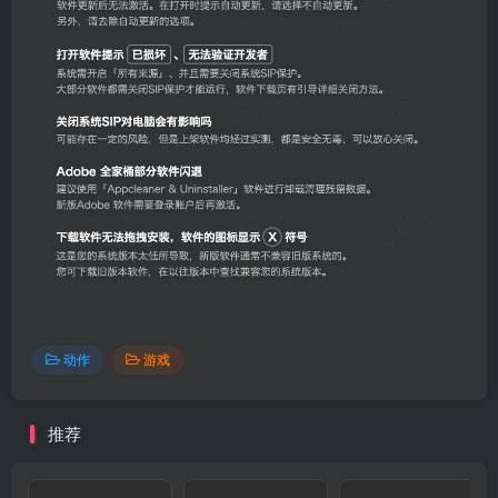
动作
游戏
推荐