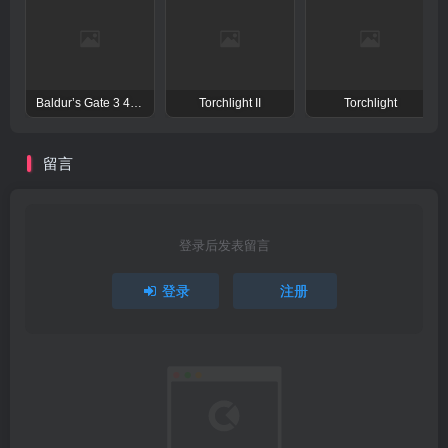
Baldur’s Gate 3 4.1.1 博德之门3 for Mac
Torchlight II
Torchlight
留言
登录后发表留言
登录
注册