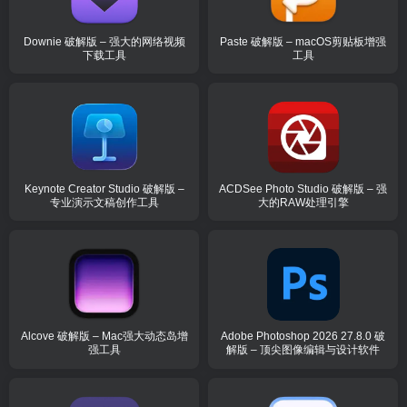
Downie 破解版 – 强大的网络视频
Paste 破解版 – macOS剪贴板增强
下载工具
工具
Keynote Creator Studio 破解版 –
ACDSee Photo Studio 破解版 – 强
专业演示文稿创作工具
大的RAW处理引擎
Alcove 破解版 – Mac强大动态岛增
Adobe Photoshop 2026 27.8.0 破
强工具
解版 – 顶尖图像编辑与设计软件