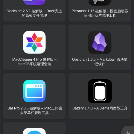
Dockside 2.6.1 破解版 – Dock旁边
Pieoneer 1.15 破解版 – 圆盘启动器
的高效文件管理
应用启动与管理工具
MacCleaner 4 Pro 破解版 –
Obsidian 1.6.5 – Markdown语法笔
macOS系统清理套装
记软件
iBar Pro 2.0.6 破解版 – Mac上的强
Battery 1.4.0 – AlDente同类型工具
大菜单栏管理工具