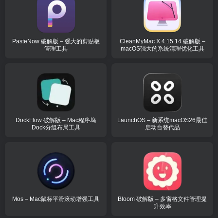
PasteNow 破解版 – 强大的剪贴板
CleanMyMac X 4.15.14 破解版 –
管理工具
macOS强大的系统清理优化工具
DockFlow 破解版 – Mac程序坞
LaunchOS – 新系统macOS26最佳
Dock分组布局工具
启动台替代品
Mos – Mac鼠标平滑滚动增强工具
Bloom 破解版 – 多窗格文件管理提
升效率