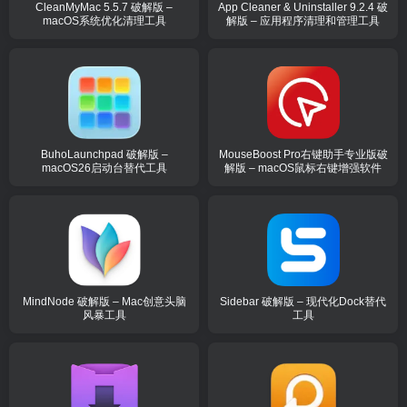
CleanMyMac 5.5.7 破解版 –
App Cleaner & Uninstaller 9.2.4 破
macOS系统优化清理工具
解版 – 应用程序清理和管理工具
BuhoLaunchpad 破解版 –
MouseBoost Pro右键助手专业版破
macOS26启动台替代工具
解版 – macOS鼠标右键增强软件
MindNode 破解版 – Mac创意头脑
Sidebar 破解版 – 现代化Dock替代
风暴工具
工具