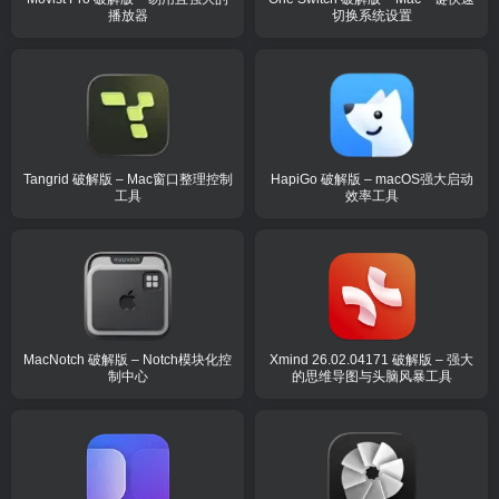
播放器
切换系统设置
Tangrid 破解版 – Mac窗口整理控制
HapiGo 破解版 – macOS强大启动
工具
效率工具
MacNotch 破解版 – Notch模块化控
Xmind 26.02.04171 破解版 – 强大
制中心
的思维导图与头脑风暴工具