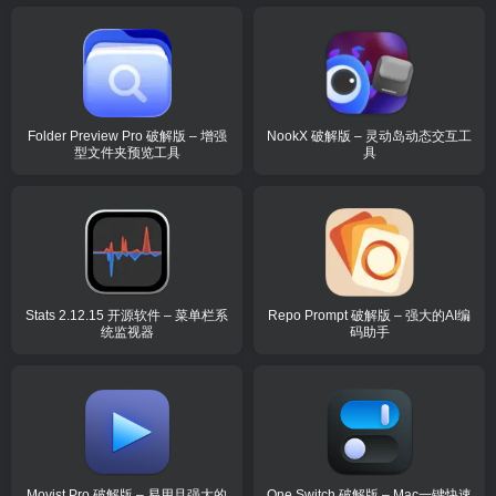
Folder Preview Pro 破解版 – 增强
NookX 破解版 – 灵动岛动态交互工
型文件夹预览工具
具
Stats 2.12.15 开源软件 – 菜单栏系
Repo Prompt 破解版 – 强大的AI编
统监视器
码助手
Movist Pro 破解版 – 易用且强大的
One Switch 破解版 – Mac一键快速