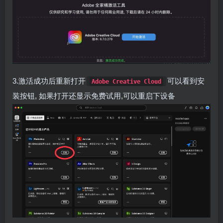
3.激活成功后重新打开
可以看到安
Adobe Creative Cloud
装按钮, 如果打开还显示免费试用,可以重启下设备