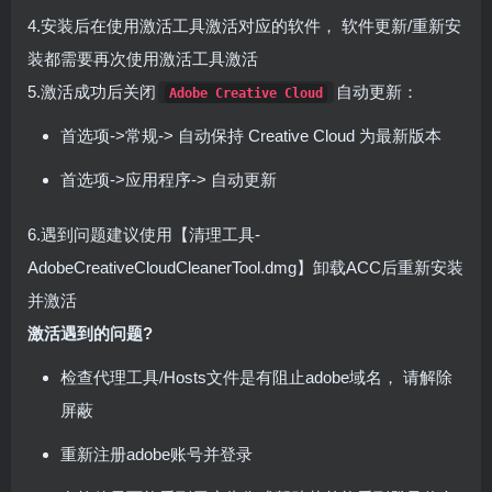
4.安装后在使用激活工具激活对应的软件， 软件更新/重新安
装都需要再次使用激活工具激活
5.激活成功后关闭
自动更新：
Adobe Creative Cloud
首选项->常规-> 自动保持 Creative Cloud 为最新版本
首选项->应用程序-> 自动更新
6.遇到问题建议使用【清理工具-
AdobeCreativeCloudCleanerTool.dmg】卸载ACC后重新安装
并激活
激活遇到的问题?
检查代理工具/Hosts文件是有阻止adobe域名， 请解除
屏蔽
重新注册adobe账号并登录