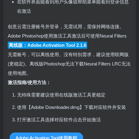
在软件界面能看到用户头像或帮助菜单能看到登录信息
在激活
创意云需注册账号并登录，无需试用，需保持网络连接。
Adobe Photoshop使用激活工具激活后可使用Neural Filters
离线版：Adobe Activation Tool 2.1.6
无需账号，可以离线使用。没有特别需求，建议使用联网版
(更稳定)。离线版Photoshop无法下载Neural Filters LRC无法
使用地图。
激活指南/使用方法：
无特殊需要建议使用在线版激活工具更稳定
使用【Adobe Downloader.dmg】下载对应软件并安装
打开激活工具选择对应软件点击开始激活
Adobe Activation Tool使用教程