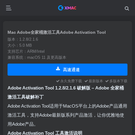
Mac Adobe全家桶激活工具Adobe Activation Tool
版本：1.2.8/2.1.6
大小：5.0 MB
支持芯片：ARM/Intel
兼容系统：macOS 11 及更高版本
高速通道
永久免费下载
最新版本
多版本下载
Adobe Activation Tool 1.2.8/2.1.6 破解版 – Adobe 全家桶
激活工具破解补丁
Adobe Activation Tool适用于MacOS平台上的Adobe产品通用
激活工具，支持Adobe最新版系列产品激活，让你优雅地使
用Adobe产品。
Adobe Activation Tool 工具激活说明