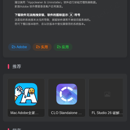
Adobe
实用
应用
推荐
Mac Adobe全家桶激活工具Adobe Activation Tool
CLO Standalone OnlineAuth Mac激活版-CLO3D三维服装设计演示软件
FL Studio 26 破解版 – 强大的音频后期处理程序