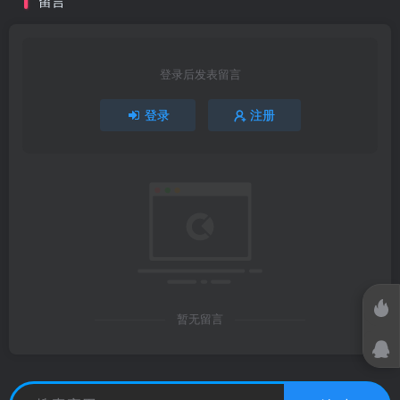
留言
登录后发表留言
登录
注册
暂无留言