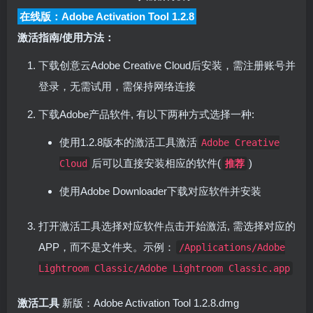
在线版：Adobe Activation Tool 1.2.8
激活指南/使用方法：
下载创意云Adobe Creative Cloud后安装，需注册账号并
登录，无需试用，需保持网络连接
下载Adobe产品软件, 有以下两种方式选择一种:
使用1.2.8版本的激活工具激活
Adobe Creative
后可以直接安装相应的软件(
)
Cloud
推荐
使用Adobe Downloader下载对应软件并安装
打开激活工具选择对应软件点击开始激活, 需选择对应的
APP，而不是文件夹。示例：
/Applications/Adobe
Lightroom Classic/Adobe Lightroom Classic.app
激活工具
新版：Adobe Activation Tool 1.2.8.dmg