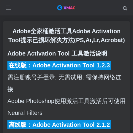
Adobe全家桶激活工具Adobe Activation
Tool提示已损坏解决方法(PS,Ai,Lr,Acrobat)
Adobe Activation Tool 工具激活说明
在线版：Adobe Activation Tool 1.2.3
需注册账号并登录, 无需试用, 需保持网络连
接
Adobe Photoshop使用激活工具激活后可使用
Neural Filters
离线版：Adobe Activation Tool 2.1.2