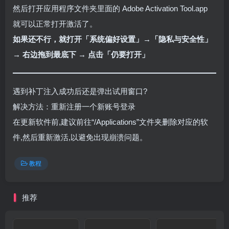
然后打开应用程序文件夹里面的 Adobe Activation Tool.app
就可以正常打开激活了。
如果还不行，就打开
「
系统偏好设置
」
→
「
隐私与安全性
」
→ 右边拖到最底下 → 点击「仍要打开
」
遇到补丁注入成功后还是弹出试用窗口?
解决方法：重新注册一个新账号登录
在更新软件前,建议前往“/Applications”文件夹删除对应的软
件,然后重新激活,以避免出现崩溃问题。
教程
推荐