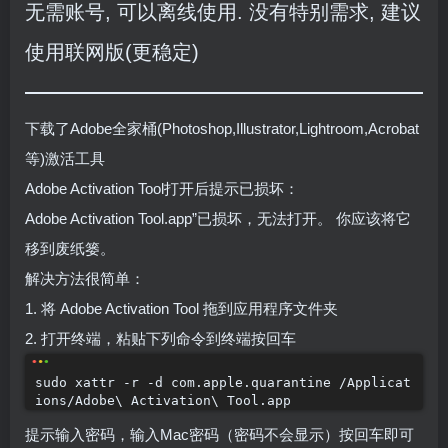
无需账号, 可以离线使用. 没有特别需求, 建议
使用联网版(更稳定)
下载了Adobe全家桶(Photoshop,Illustrator,Lightroom,Acrobat
等)激活工具
Adobe Activation Tool打开后提示已损坏：
Adobe Activation Tool.app”已损坏，无法打开。 你应该将它
移到废纸篓。
解决方法很简单：
1. 将 Adobe Activation Tool 拖到应用程序文件夹
2. 打开终端，粘贴下列命令到终端按回车
sudo xattr -r -d com.apple.quarantine /Applicat
ions/Adobe\ Activation\ Tool.app
提示输入密码，输入Mac密码（密码不会显示）按回车即可