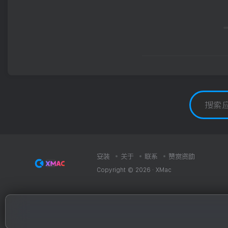
安装
关于
联系
赞赏资助
Copyright © 2026 ·
XMac