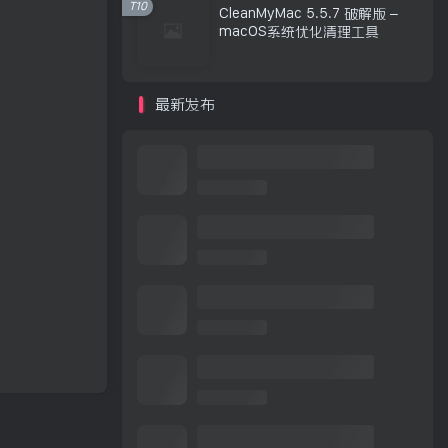
T10
CleanMyMac 5.5.7 破解版 –
macOS系统优化清理工具
最新发布