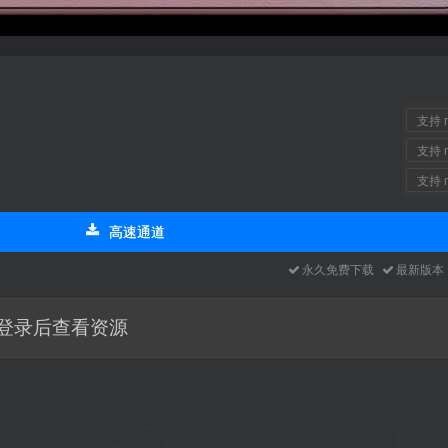
支持 m
支持 m
支持 m
高速通道
永久免费下载
最新版
登录后查看资源