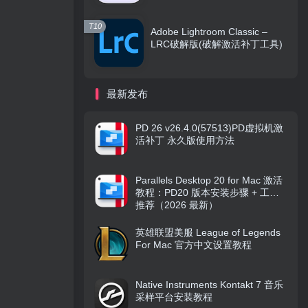
T10
Adobe Lightroom Classic –
LRC破解版(破解激活补丁工具)
最新发布
PD 26 v26.4.0(57513)PD虚拟机激
活补丁 永久版使用方法
Parallels Desktop 20 for Mac 激活
教程：PD20 版本安装步骤 + 工具
推荐（2026 最新）
英雄联盟美服 League of Legends
For Mac 官方中文设置教程
Native Instruments Kontakt 7 音乐
采样平台安装教程