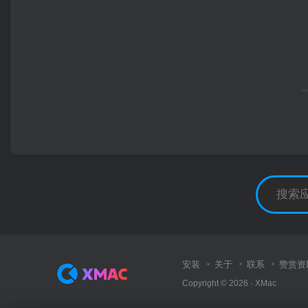
安装
关于
联系
赞赏资
Copyright © 2026 ·
XMac