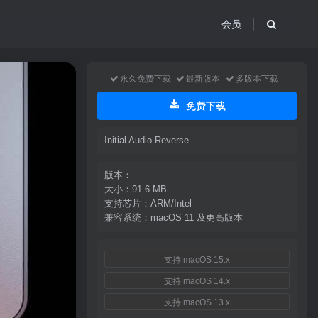
会员
永久免费下载
最新版本
多版本下载
免费下载
Initial Audio Reverse
版本：
大小：91.6 MB
支持芯片：ARM/Intel
兼容系统：macOS 11 及更高版本
支持 macOS 15.x
支持 macOS 14.x
支持 macOS 13.x