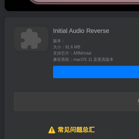
Initial Audio Reverse
版本：
大小：91.6 MB
支持芯片：ARM/Intel
兼容系统：macOS 11 及更高版本