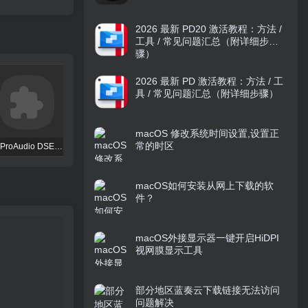
2026 最新 PD20 激活教程：方法 /
工具 / 常见问题汇总（附详细步
骤）
2026 最新 PD 激活教程：方法 / 工
具 / 常见问题汇总（附详细步骤）
macOS 修改系统时间设置,设置正
常的时区
TBProAudio DSEQ3
FKFX Obvious Filter
Excite Audio VISION 4X
macOS如何安装从网上下载的软
件？
macOS外接显示器一键开启HiDPI
视网膜显示工具
部分地区蓝奏云下载链接无法访问
问题解决