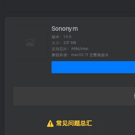
Sononym
版本：1.5.6
大小：237 MB
支持芯片：ARM/Intel
兼容系统：macOS 11 及更高版本