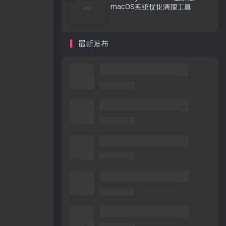
macOS系统优化清理工具
最新发布