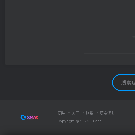
安装
关于
联系
赞赏资助
Copyright © 2026 ·
XMac