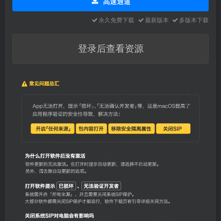
高速通道
永久免费下载
最新版本
多版本下载
登录后查看资源