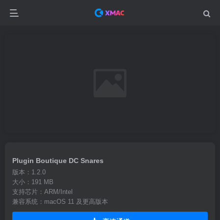
Plugin Boutique DC Snares
版本：1.2.0
大小：191 MB
支持芯片：ARM/Intel
兼容系统：macOS 11 及更高版本