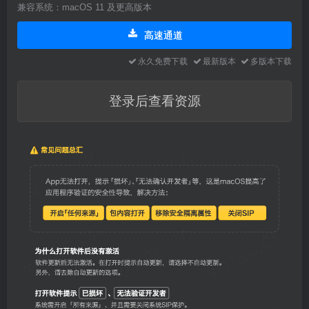
兼容系统：macOS 11 及更高版本
高速通道
永久免费下载
最新版本
多版本下载
登录后查看资源