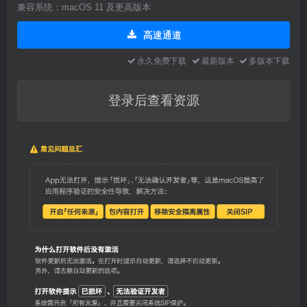
兼容系统：macOS 11 及更高版本
高速通道
永久免费下载
最新版本
多版本下载
登录后查看资源