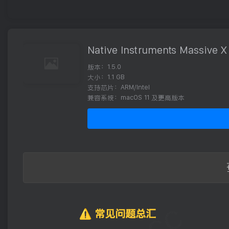
Native Instruments Massive X
版本：1.5.0
大小：1.1 GB
支持芯片：ARM/Intel
兼容系统：macOS 11 及更高版本