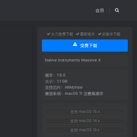
会员
永久免费下载
最新版本
多版本下载
免费下载
Native Instruments Massive X
版本：1.5.0
大小：1.1 GB
支持芯片：ARM/Intel
兼容系统：macOS 11 及更高版本
支持 macOS 15.x
支持 macOS 14.x
支持 macOS 13.x