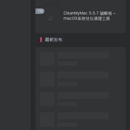
T10
CleanMyMac 5.5.7 破解版 –
macOS系统优化清理工具
最新发布