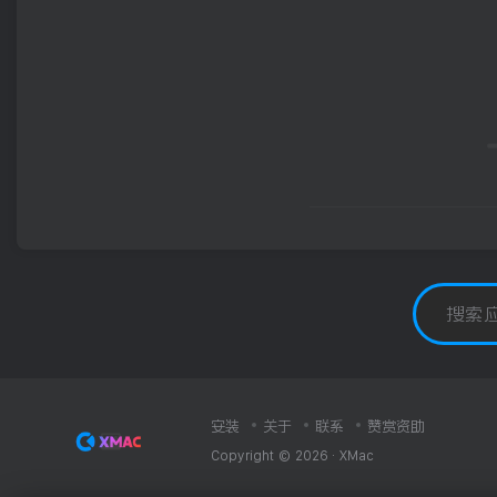
安装
关于
联系
赞赏资助
Copyright © 2026 ·
XMac