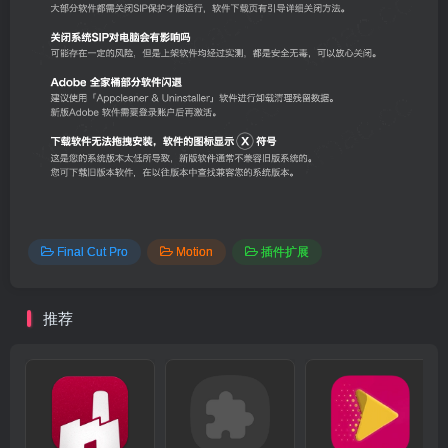
Final Cut Pro
Motion
插件扩展
推荐