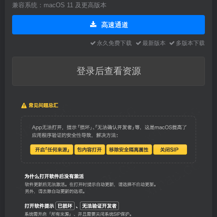
兼容系统：macOS 11 及更高版本
高速通道
永久免费下载
最新版本
多版本下载
登录后查看资源