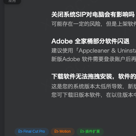
应用
Final Cut Pro
Motion
插件扩展