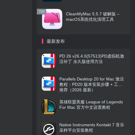
T10
CleanMyMac 5.5.7 破解版 –
macOS系统优化清理工具
最新发布
PD 26 v26.4.0(57513)PD虚拟机激
活补丁 永久版使用方法
Parallels Desktop 20 for Mac 激活
教程：PD20 版本安装步骤 + 工具
推荐（2026 最新）
英雄联盟美服 League of Legends
For Mac 官方中文设置教程
Native Instruments Kontakt 7 音乐
采样平台安装教程