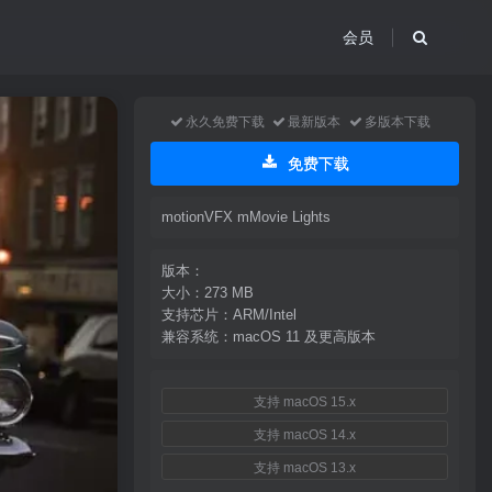
会员
永久免费下载
最新版本
多版本下载
免费下载
motionVFX mMovie Lights
版本：
大小：273 MB
支持芯片：ARM/Intel
兼容系统：macOS 11 及更高版本
支持 macOS 15.x
支持 macOS 14.x
支持 macOS 13.x