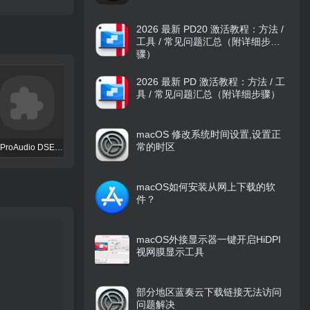
2026 最新 PD20 激活教程：方法 /
工具 / 常见问题汇总（附详细步
骤）
2026 最新 PD 激活教程：方法 / 工
具 / 常见问题汇总（附详细步骤）
macOS 修改系统时间设置,设置正
常的时区
TBProAudio DSEQ3
FKFX Obvious Filter
Excite Audio VISION 4X
macOS如何安装从网上下载的软
件？
macOS外接显示器一键开启HiDPI
视网膜显示工具
部分地区蓝奏云下载链接无法访问
问题解决