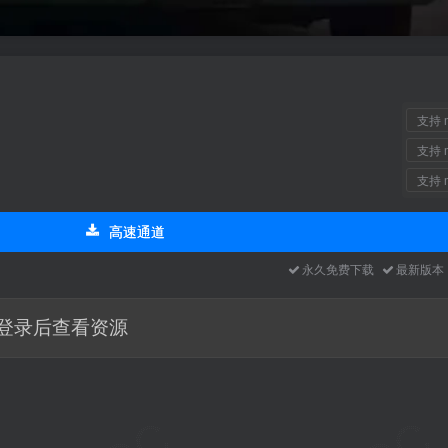
支持 m
支持 m
支持 m
高速通道
永久免费下载
最新版
登录后查看资源