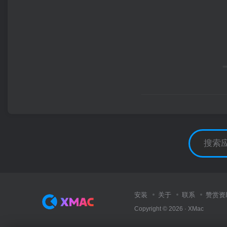
安装
关于
联系
赞赏资
Copyright © 2026 ·
XMac