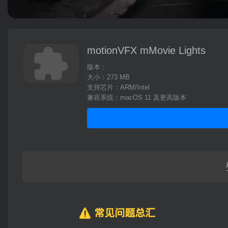
motionVFX mMovie Lights
版本：
大小：273 MB
支持芯片：ARM/Intel
兼容系统：macOS 11 及更高版本