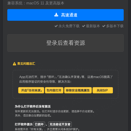
兼容系统：macOS 11 及更高版本
高速通道
永久免费下载
最新版本
多版本下载
登录后查看资源