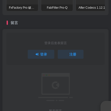
FxFactory Pro 破解版 视觉效果插件工具包
FabFilter Pro-Q
After Codecs 1.12.1
留言
登录后发表留言
登录
注册