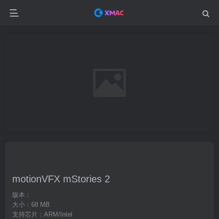
motionVFX mStories 2
版本：
大小：68 MB
支持芯片：ARM/Intel