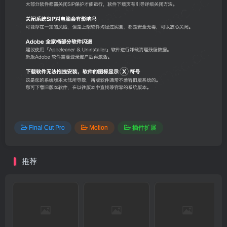
Final Cut Pro
Motion
插件扩展
推荐