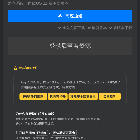
兼容系统：macOS 11 及更高版本
高速通道
永久免费下载
最新版本
多版本下载
登录后查看资源