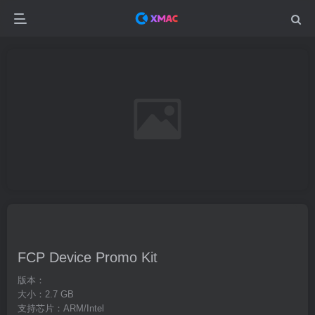
FCP Device Promo Kit
版本：
大小：2.7 GB
支持芯片：ARM/Intel