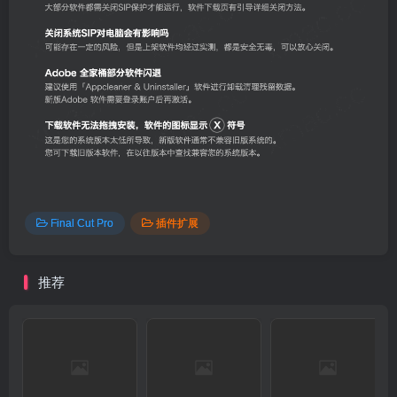
Final Cut Pro
插件扩展
推荐