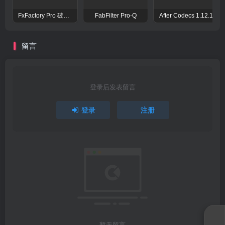
FxFactory Pro 破解版 视觉效果插件工具包
FabFilter Pro-Q
After Codecs 1.12.1
留言
登录后发表留言
登录
注册