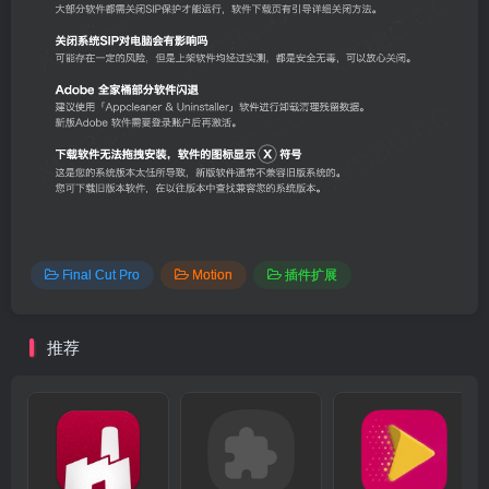
Final Cut Pro
Motion
插件扩展
推荐