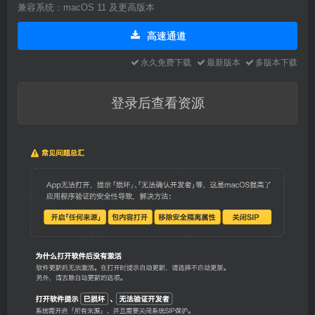
兼容系统：macOS 11 及更高版本
高速通道
永久免费下载
最新版本
多版本下载
登录后查看资源