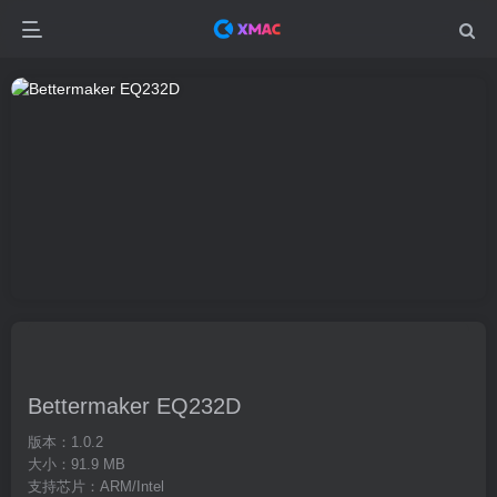
Bettermaker EQ232D
版本：1.0.2
大小：91.9 MB
支持芯片：ARM/Intel