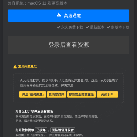
兼容系统：macOS 11 及更高版本
高速通道
永久免费下载
最新版本
多版本下载
登录后查看资源