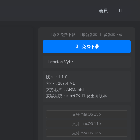
会员
永久免费下载
最新版本
多版本下载
免费下载
Thenatan Vybz
版本：1.1.0
大小：187.4 MB
支持芯片：ARM/Intel
兼容系统：macOS 11 及更高版本
支持 macOS 15.x
支持 macOS 14.x
支持 macOS 13.x