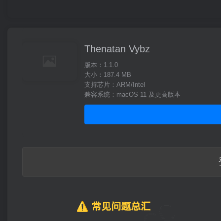
Thenatan Vybz
版本：1.1.0
大小：187.4 MB
支持芯片：ARM/Intel
兼容系统：macOS 11 及更高版本