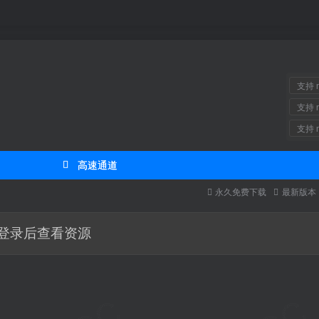
支持 m
支持 m
支持 m
高速通道
永久免费下载
最新版
登录后查看资源