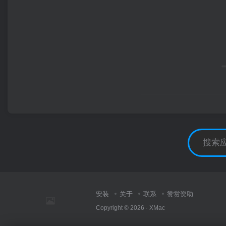
安装
关于
联系
赞赏资助
Copyright © 2026 ·
XMac