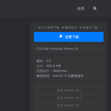
会员
永久免费下载
最新版本
多版本下载
免费下载
COLOVE Products Pianos X1
版本：2.0
大小：365.8 MB
支持芯片：ARM/Intel
兼容系统：macOS 11 及更高版本
支持 macOS 15.x
支持 macOS 14.x
支持 macOS 13.x