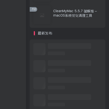
T10
CleanMyMac 5.5.7 破解版 –
macOS系统优化清理工具
最新发布