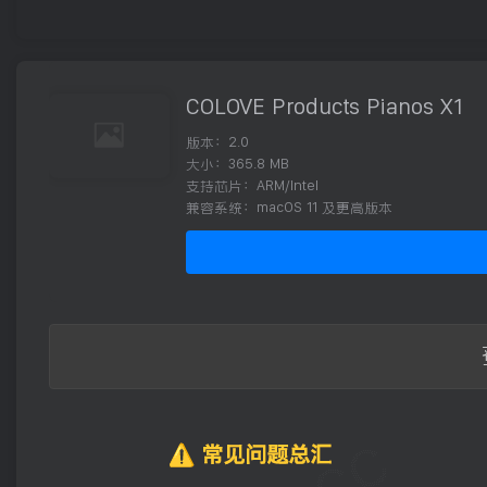
COLOVE Products Pianos X1
版本：2.0
大小：365.8 MB
支持芯片：ARM/Intel
兼容系统：macOS 11 及更高版本