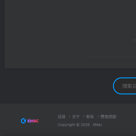
安装
关于
联系
赞赏资助
Copyright © 2026 ·
XMac