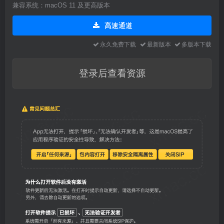
兼容系统：macOS 11 及更高版本
高速通道
永久免费下载
最新版本
多版本下载
登录后查看资源