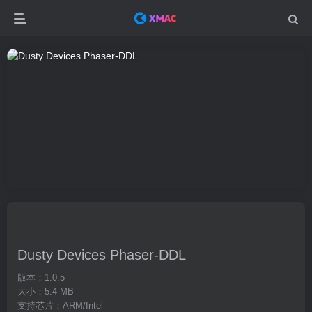
Dusty Devices Phaser-DDL
版本：1.0.5
大小：5.4 MB
支持芯片：ARM/Intel