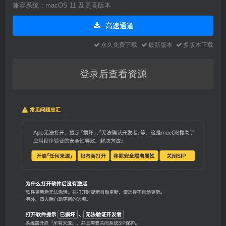
兼容系统：macOS 11 及更高版本
高速通道
永久免费下载
最新版本
多版本下载
登录后查看资源