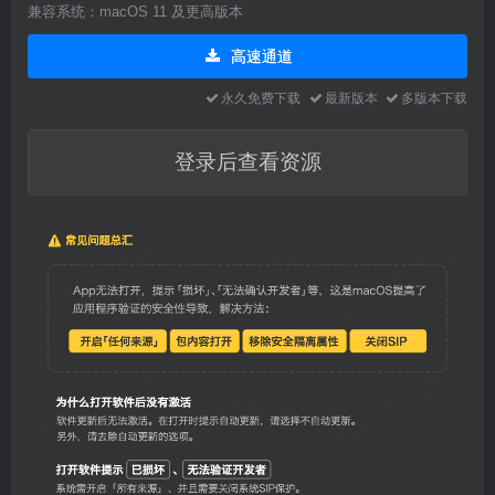
兼容系统：macOS 11 及更高版本
高速通道
永久免费下载
最新版本
多版本下载
登录后查看资源