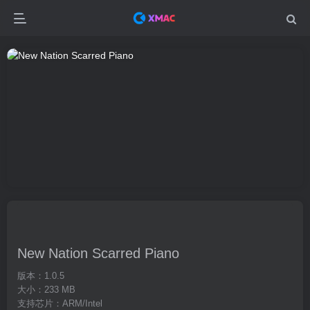
New Nation Scarred Piano
版本：1.0.5
大小：233 MB
支持芯片：ARM/Intel