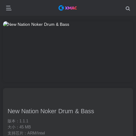
New Nation Noker Drum & Bass
版本：1.1.1
大小：45 MB
支持芯片：ARM/Intel