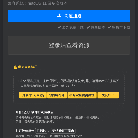
兼容系统：macOS 11 及更高版本
高速通道
永久免费下载
最新版本
多版本下载
登录后查看资源