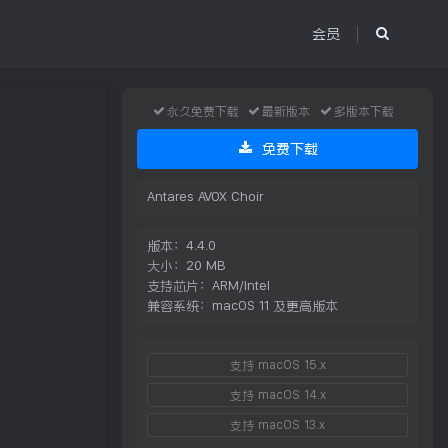
会员
永久免费下载
最新版本
多版本下载
免费下载
Antares AVOX Choir
版本：4.4.0
大小：20 MB
支持芯片：ARM/Intel
兼容系统：macOS 11 及更高版本
支持 macOS 15.x
支持 macOS 14.x
支持 macOS 13.x