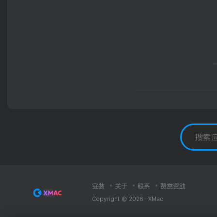
安装
关于
联系
赞赏资助
Copyright © 2026 ·
XMac