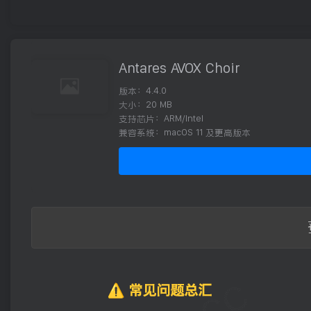
Antares AVOX Choir
版本：4.4.0
大小：20 MB
支持芯片：ARM/Intel
兼容系统：macOS 11 及更高版本