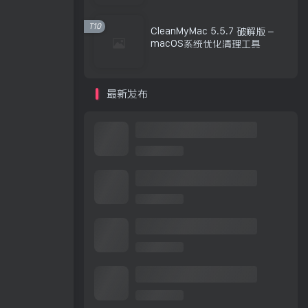
T10
CleanMyMac 5.5.7 破解版 –
macOS系统优化清理工具
最新发布