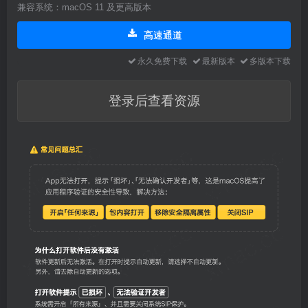
兼容系统：macOS 11 及更高版本
高速通道
永久免费下载
最新版本
多版本下载
登录后查看资源