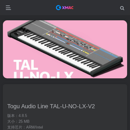
Togu Audio Line TAL-U-NO-LX-V2
版本：4.8.5
大小：25 MB
支持芯片：ARM/Intel