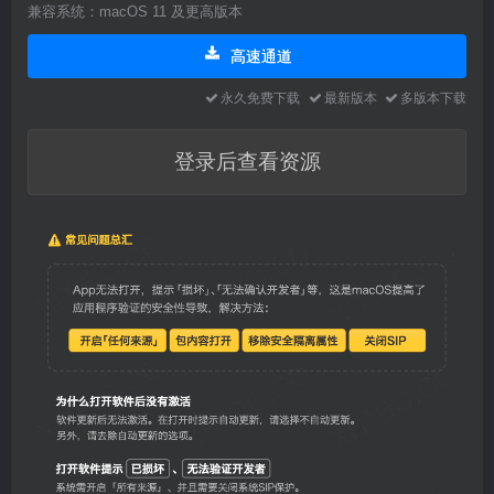
兼容系统：macOS 11 及更高版本
高速通道
永久免费下载
最新版本
多版本下载
登录后查看资源