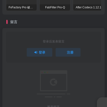
FxFactory Pro 破解版 视觉效果插件工具包
FabFilter Pro-Q
After Codecs 1.12.1
留言
登录后发表留言
登录
注册